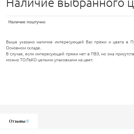
Наличие выбранного ц
Наличие поштучно
Выше указано наличие интересующей Вас пряжи и цвета в Пу
Основном складе.
В случае, если интересующей пряжи нет в ПВЗ, но она присутств
можно ТОЛЬКО целыми упаковками на цвет.
Отзывы
0