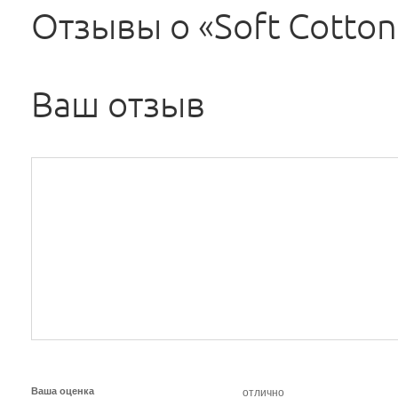
Отзывы о «Soft Cotton
Ваш отзыв
Ваша оценка
отлично