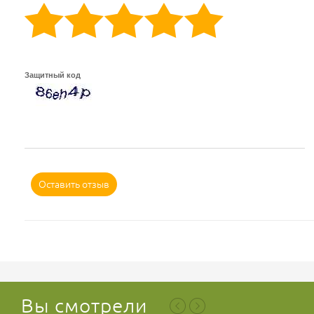
Защитный код
Оставить отзыв
Вы смотрели