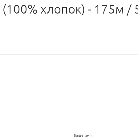
 (100% хлопок) - 175м / 
Ваше имя