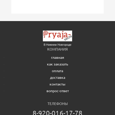
В Нижнем Новгороде
КОМПАНИЯ
главная
как заказать
оплата
доставка
контакты
вопрос-ответ
ТЕЛЕФОНЫ
8-920-016-17-78