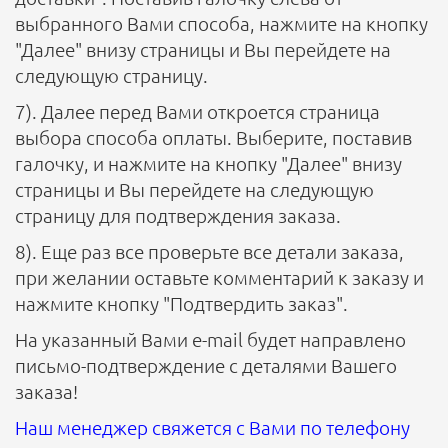
выбранного Вами способа, нажмите на кнопку
"Далее" внизу страницы и Вы перейдете на
следующую страницу.
7). Далее перед Вами откроется страница
выбора способа оплаты. Выберите, поставив
галочку, и нажмите на кнопку "Далее" внизу
страницы и Вы перейдете на следующую
страницу для подтверждения заказа.
8). Еще раз все проверьте все детали заказа,
при желании оставьте комментарий к заказу и
нажмите кнопку "Подтвердить заказ".
На указанный Вами e-mail будет направлено
письмо-подтверждение с деталями Вашего
заказа!
Наш менеджер свяжется с Вами по телефону