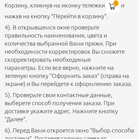
Корзину, кликнув на иконку тележки
и
нажав на кнопку "Перейти в корзину".
4). В открывшемся окне проверьте
правильность наименования, цвета и
количества выбранной Вами пряжи. При
необходимости корректировок Вы сможете
скорректировать необходимые
параметры. Если все верно, нажмите на
зеленую кнопку "Оформить заказ" (справа на
экране) и Вы перейдете к оформлению заказа.
5). Проверьте свои контактные данные,
выберете способ получения заказа. При
доставке укажите адрес. Нажмите кнопку
"Далее".
6). Перед Вами откроется окно "Выбор способа
доставки". Поставив галочку слева от