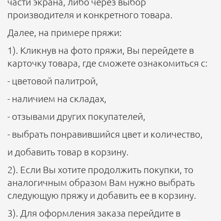
части экрана, либо через выбор
производителя и конкретного товара.
Далее, на примере пряжи:
1). Кликнув на фото пряжи, Вы перейдете в
карточку товара, где сможете ознакомиться с:
- цветовой палитрой,
- наличием на складах,
- отзывами других покупателей,
- выбрать понравившийся цвет и количество,
и добавить товар в корзину.
2). Если Вы хотите продолжить покупки, то
аналогичным образом Вам нужно выбрать
следующую пряжу и добавить ее в корзину.
3). Для оформления заказа перейдите в