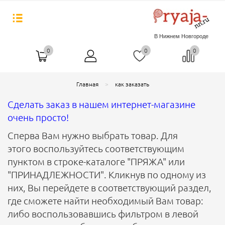
В Нижнем Новгороде
0
0
0
Главная
как заказать
Сделать заказ в нашем интернет-магазине
очень просто!
Сперва Вам нужно выбрать товар. Для
этого воспользуйтесь соответствующим
пунктом в строке-каталоге "ПРЯЖА" или
"ПРИНАДЛЕЖНОСТИ". Кликнув по одному из
них, Вы перейдете в соответствующий раздел,
где сможете найти необходимый Вам товар:
либо воспользовавшись фильтром в левой