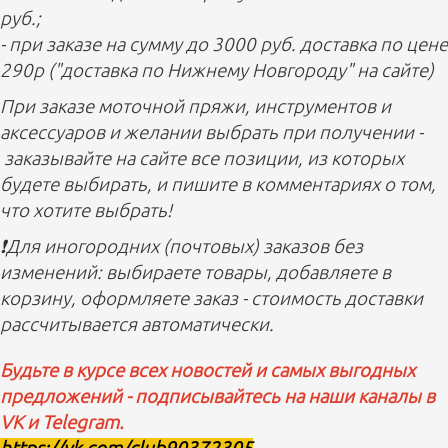
руб.;
- при заказе на сумму до 3000 руб. доставка по цене
290р ("доставка по Нижнему Новгороду" на сайте)
При заказе моточной пряжи, инструментов и
аксессуаров и желании выбрать при получении -
заказывайте на сайте все позиции, из которых
будете выбирать, и пишите в комментариях о том,
что хотите выбрать!
❗️Для иногородних (почтовых) заказов без
изменений: выбираете товары, добавляете в
корзину, оформляете заказ - стоимость доставки
рассчитывается автоматически.
Будьте в курсе всех новостей и самых выгодных
предложений - подписывайтесь на наши каналы в
VK и Telegram.