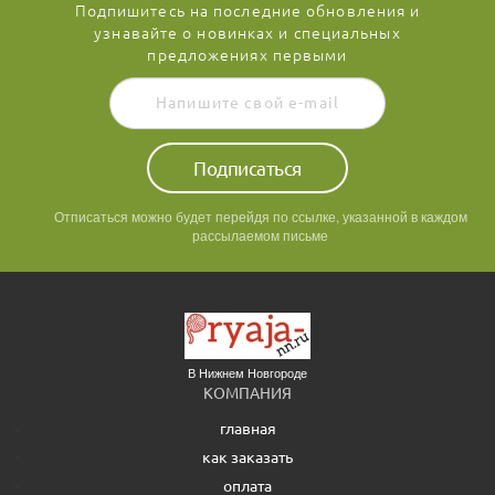
Подпишитесь на последние обновления и
узнавайте о новинках и специальных
предложениях первыми
Подписаться
Отписаться можно будет перейдя по ссылке, указанной в каждом
рассылаемом письме
В Нижнем Новгороде
КОМПАНИЯ
главная
как заказать
оплата