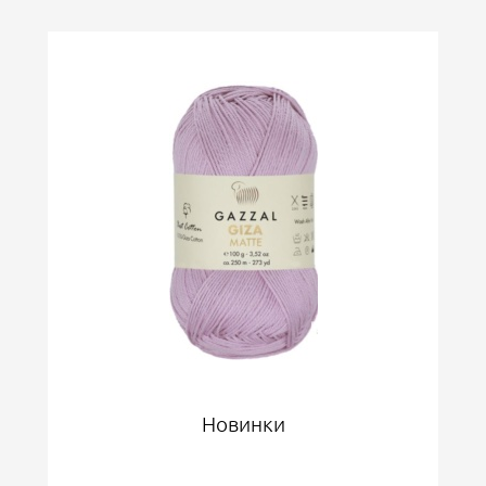
Новинки