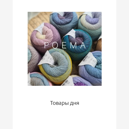
Товары дня