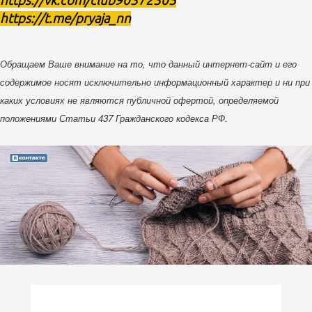
https://vk.com/club90372305
https://t.me/pryaja_nn
Обращаем Ваше внимание на то, что данный интернет-сайт и его
содержимое носят исключительно информационный характер и ни при
каких условиях не являются публичной офертой, определяемой
положениями Статьи 437 Гражданского кодекса РФ.