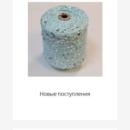
Новые поступления