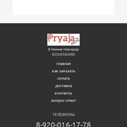
В Нижнем Новгороде
КОМПАНИЯ
главная
как заказать
оплата
доставка
контакты
вопрос-ответ
ТЕЛЕФОНЫ
8-920-016-17-78