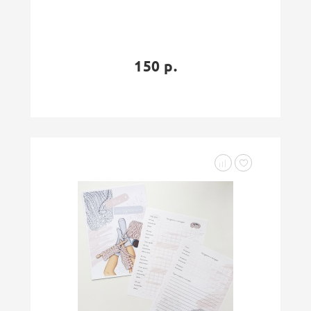
150 р.