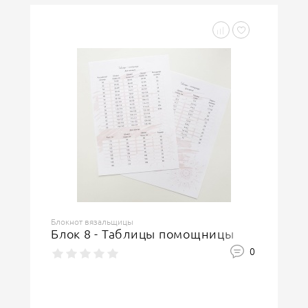
Блокнот вязальщицы
Блок 8 - Таблицы помощницы
0