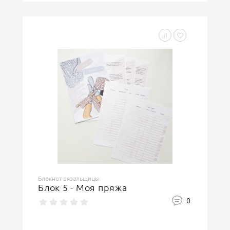
Блокнот вязальщицы
Блок 5 - Моя пряжа
0