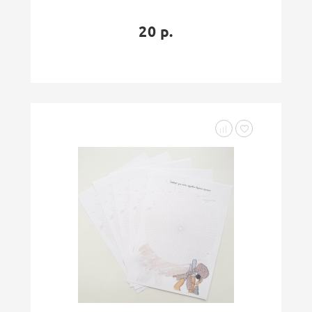
20 р.