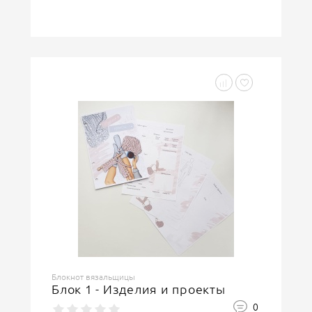
Блокнот вязальщицы
Блок 1 - Изделия и проекты
0