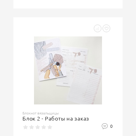
Блокнот вязальщицы
Блок 2 - Работы на заказ
0