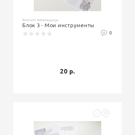
Блокнот вязальщицы
Блок 3 - Мои инструменты
0
20 р.