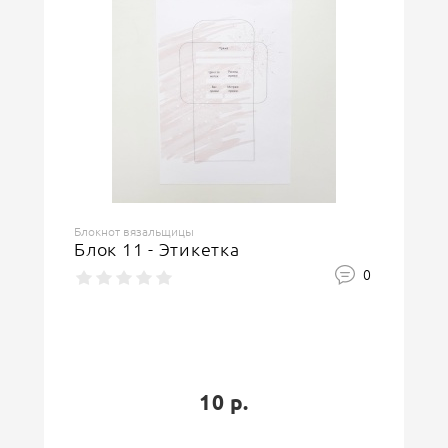
Блокнот вязальщицы
Блок 11 - Этикетка
0
10 р.