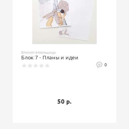
Блокнот вязальщицы
Блок 7 - Планы и идеи
0
50 р.