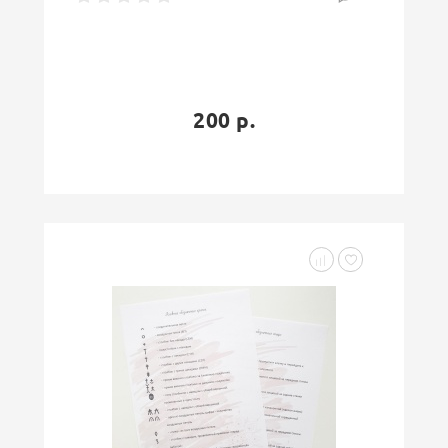
200 р.