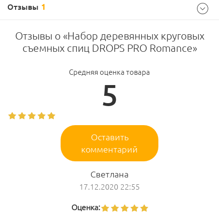
Отзывы
1
Отзывы о «Набор деревянных круговых
съемных спиц DROPS PRO Romance»
Средняя оценка товара
5
Оставить
комментарий
Светлана
17.12.2020 22:55
Оценка: