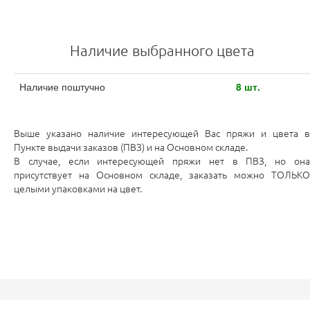
Наличие выбранного цвета
Наличие поштучно
8 шт.
Выше указано наличие интересующей Вас пряжи и цвета в
Пункте выдачи заказов (ПВЗ) и на Основном складе.
В случае, если интересующей пряжи нет в ПВЗ, но она
присутствует на Основном складе, заказать можно ТОЛЬКО
целыми упаковками на цвет.