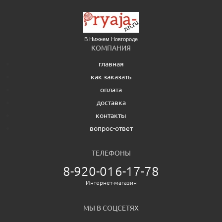
В Нижнем Новгороде
КОМПАНИЯ
главная
как заказать
оплата
доставка
контакты
вопрос-ответ
ТЕЛЕФОНЫ
8-920-016-17-78
Интернет-магазин
МЫ В СОЦСЕТЯХ