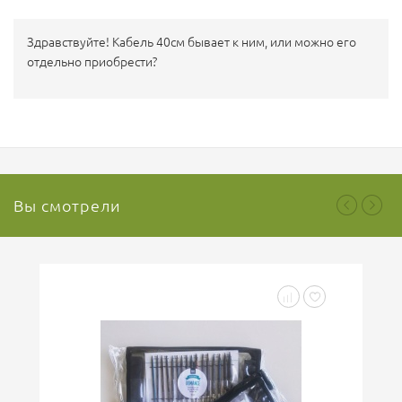
Здравствуйте! Кабель 40см бывает к ним, или можно его
отдельно приобрести?
Вы смотрели