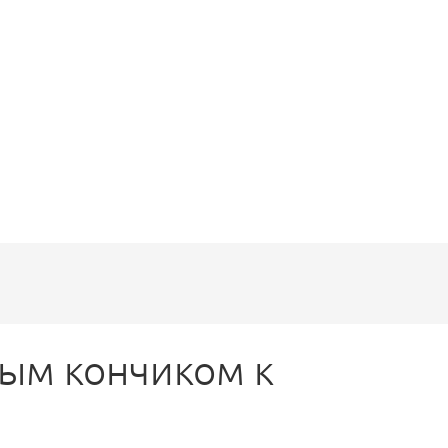
ным кончиком к