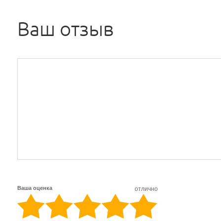
Ваш отзыв
Ваша оценка
отлично