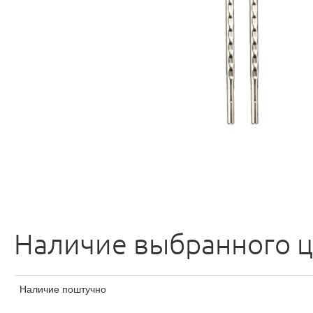
Наличие выбранного ц
Наличие поштучно