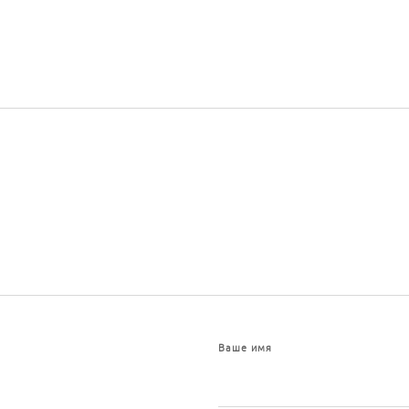
Ваше имя