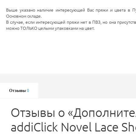
Выше указано наличие интересующей Вас пряжи и цвета в Пу
Основном складе.
В случае, если интересующей пряжи нет в ПВЗ, но она присутств
можно ТОЛЬКО целыми упаковками на цвет.
Отзывы
0
Отзывы о «Дополните
addiClick Novel Lace Sh