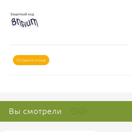
Защитный код
Оставить отзыв
Вы смотрели