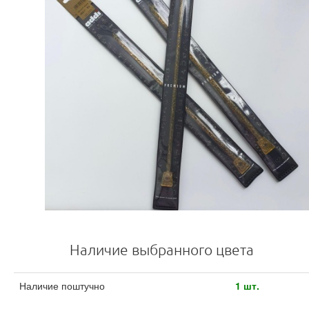
Наличие выбранного цвета
Наличие поштучно
1 шт.