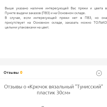
Выше указано наличие интересующей Вас пряжи и цвета в
Пункте выдачи заказов (ПВЗ) и на Основном складе.
В случае, если интересующей пряжи нет в ПВЗ, но она
присутствует на Основном складе, заказать можно ТОЛЬКО
целыми упаковками на цвет.
Отзывы
0
Отзывы о «Крючок вязальный "Тунисский"
пластик 30см»