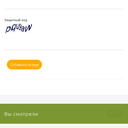
Защитный код
Оставить отзыв
Вы смотрели