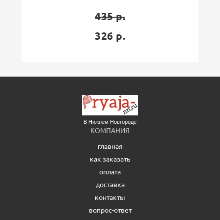
435 р.
326 р.
В Нижнем Новгороде
КОМПАНИЯ
главная
как заказать
оплата
доставка
контакты
вопрос-ответ