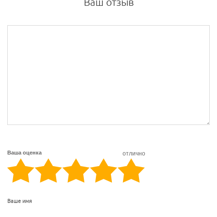
Ваш отзыв
Ваша оценка
отлично
Ваше имя